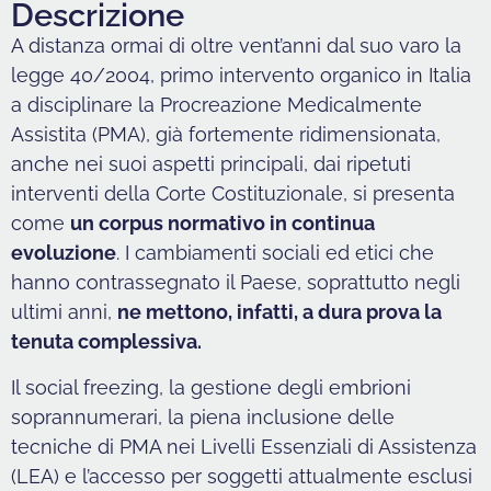
Descrizione
A distanza ormai di oltre vent’anni dal suo varo la
legge 40/2004, primo intervento organico in Italia
a disciplinare la Procreazione Medicalmente
Assistita (PMA), già fortemente ridimensionata,
anche nei suoi aspetti principali, dai ripetuti
interventi della Corte Costituzionale, si presenta
come
un corpus normativo in continua
evoluzione
. I cambiamenti sociali ed etici che
hanno contrassegnato il Paese, soprattutto negli
ultimi anni,
ne mettono, infatti, a dura prova la
tenuta complessiva.
Il social freezing, la gestione degli embrioni
soprannumerari, la piena inclusione delle
tecniche di PMA nei Livelli Essenziali di Assistenza
(LEA) e l’accesso per soggetti attualmente esclusi