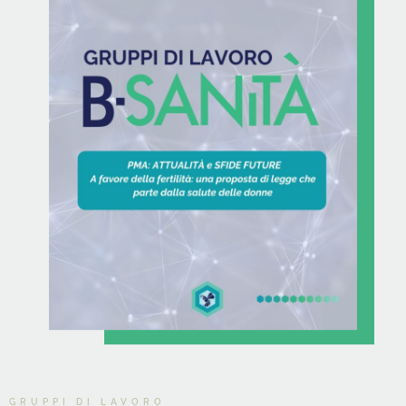
GRUPPI DI LAVORO