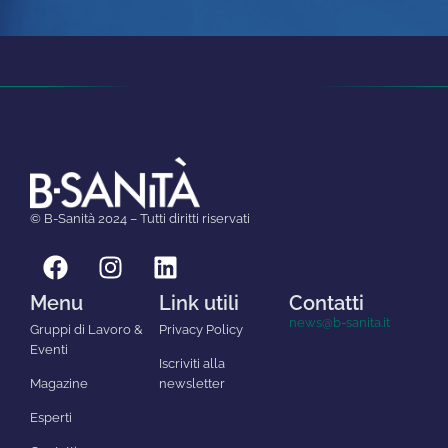
© B-Sanità 2024 – Tutti diritti riservati
Menu
Link utili
Contatti
news@b-sanita.it
Gruppi di Lavoro &
Privacy Policy
Eventi
Iscriviti alla
Magazine
newsletter
Esperti