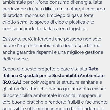
ambientale per il forte consumo di energia, l’alta
produzione di rifiuti difficili da smaltire, il consumo
di prodotti monouso, l’impiego di gas a forte
effetto serra, lo spreco di cibo e plastica e le
emissioni prodotte dalla catena logistica.
Esistono, però, interventi che possono non solo
ridurre l’impronta ambientale degli ospedali ma
anche garantire risparmi e una migliore gestione
delle risorse.
Scopo di questo progetto è dare vita alla
Rete
italiana Ospedali per la Sostenibilità Ambientale
(R.O.S.A.)
per coinvolgere le strutture sanitarie e
gli attori/le attrici che hanno già introdotto misure
di sostenibilità ambientale in sanità, mappare le
loro buone pratiche e renderle fruibili e facilmente
accessibili sul territorio in modo da diffonderne la