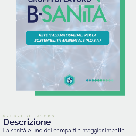
GRUPPI DI LAVORO
Descrizione
La sanità è uno dei comparti a maggior impatto