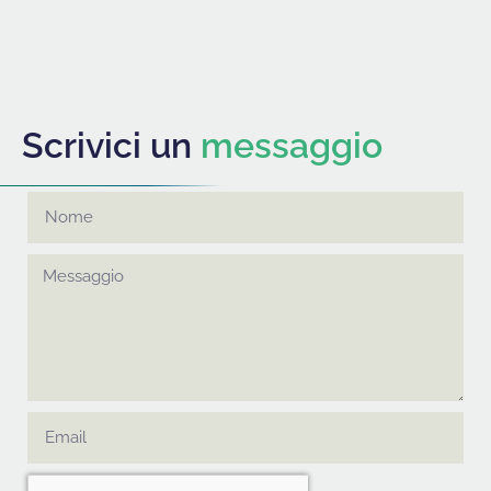
Scrivici un
messaggio