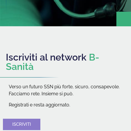
Iscriviti al network
B-
Sanità
Verso un futuro SSN più forte, sicuro, consapevole.
Facciamo rete. Insieme si può.
Registrati e resta aggiornato.
ISCRIVITI