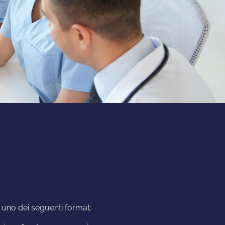
 uno dei seguenti format: