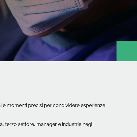
luoghi e momenti precisi per condividere esperienze
tà, terzo settore, manager e industrie negli