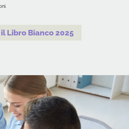
oni.
 il Libro Bianco 2025