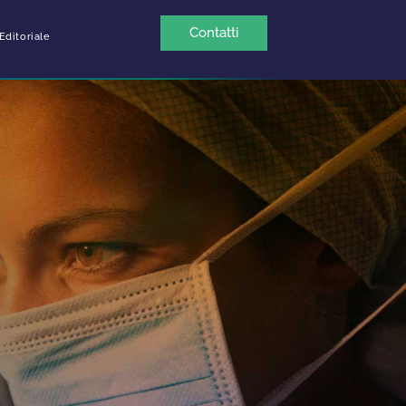
Contatti
Editoriale