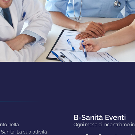
B-Sanità Eventi
nto nella
Ogni mese ci incontriamo in
anità. La sua attività