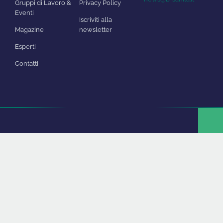
Gruppi di Lavoro &
Privacy Policy
Eventi
Iscriviti alla
Magazine
newsletter
Esperti
Contatti