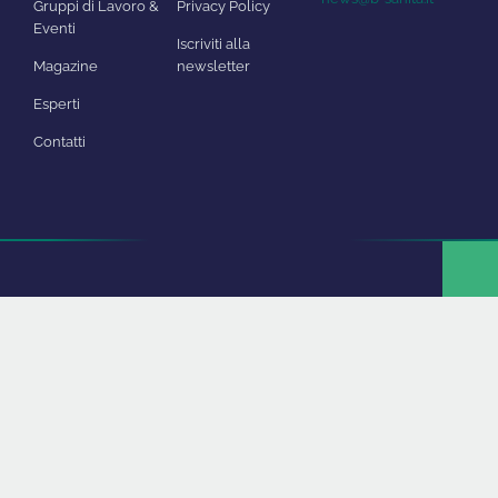
Gruppi di Lavoro &
Privacy Policy
Eventi
Iscriviti alla
Magazine
newsletter
Esperti
Contatti