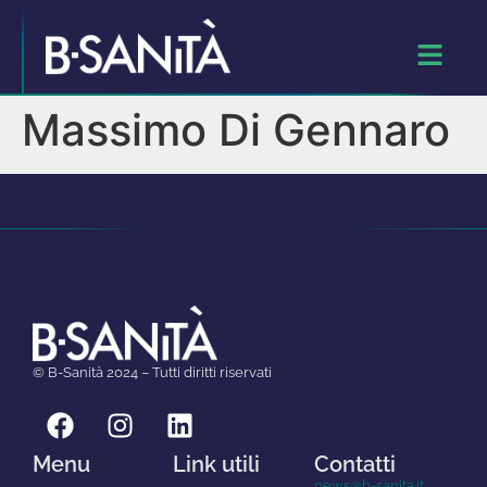
Massimo Di Gennaro
© B-Sanità 2024 – Tutti diritti riservati
Menu
Link utili
Contatti
news@b-sanita.it