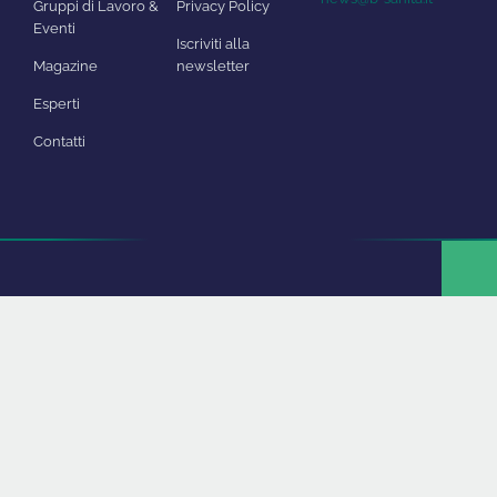
Gruppi di Lavoro &
Privacy Policy
Eventi
Iscriviti alla
Magazine
newsletter
Esperti
Contatti