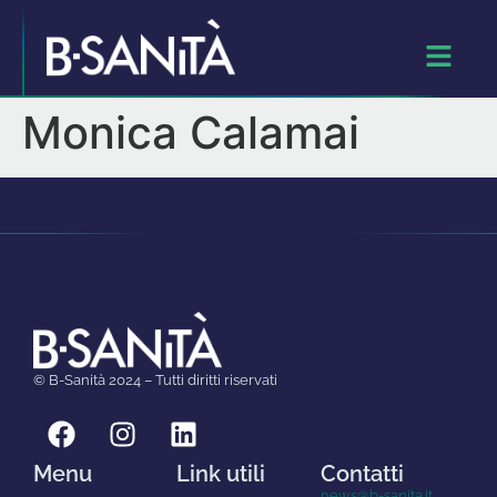
Monica Calamai
© B-Sanità 2024 – Tutti diritti riservati
Menu
Link utili
Contatti
news@b-sanita.it