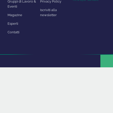
Gruppi di Lavoro &
Privacy Policy
Eventi
Iscriviti alla
Magazine
newsletter
Esperti
Contatti