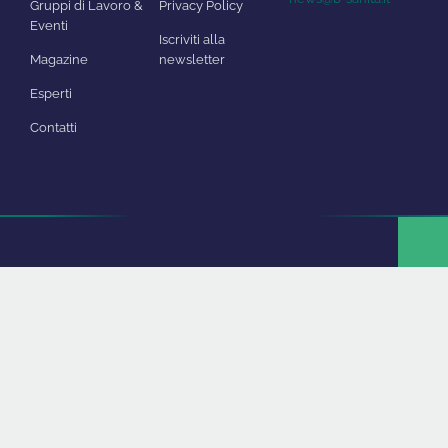
Gruppi di Lavoro &
Privacy Policy
Eventi
Iscriviti alla
Magazine
newsletter
Esperti
Contatti