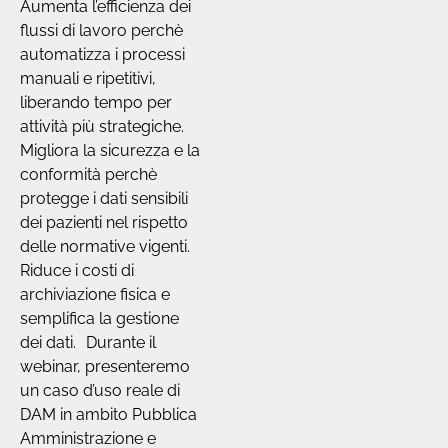
Aumenta l’efficienza dei
flussi di lavoro perchè
automatizza i processi
manuali e ripetitivi,
liberando tempo per
attività più strategiche.
Migliora la sicurezza e la
conformità perchè
protegge i dati sensibili
dei pazienti nel rispetto
delle normative vigenti.
Riduce i costi di
archiviazione fisica e
semplifica la gestione
dei dati. Durante il
webinar, presenteremo
un caso d’uso reale di
DAM in ambito Pubblica
Amministrazione e