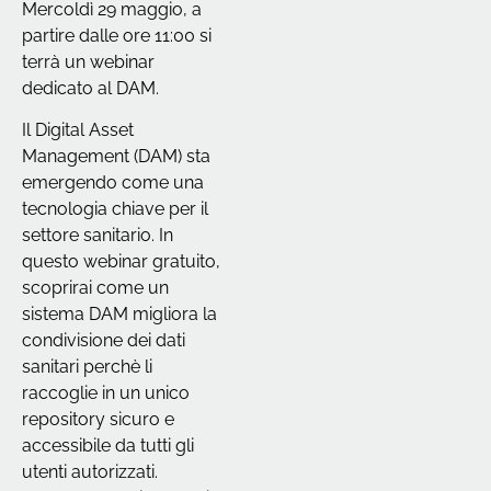
Mercoldì 29 maggio, a
partire dalle ore 11:00 si
terrà un webinar
dedicato al DAM.
Il Digital Asset
Management (DAM) sta
emergendo come una
tecnologia chiave per il
settore sanitario. In
questo webinar gratuito,
scoprirai come un
sistema DAM migliora la
condivisione dei dati
sanitari perchè li
raccoglie in un unico
repository sicuro e
accessibile da tutti gli
utenti autorizzati.