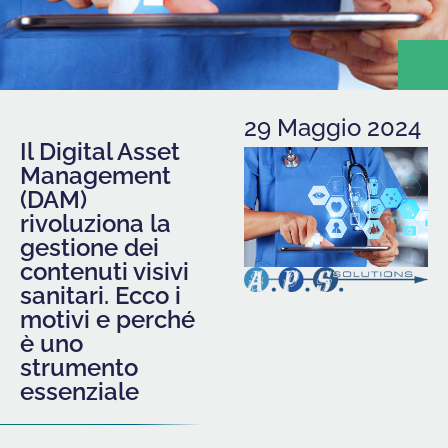
29 Maggio 2024
Il Digital Asset
Management
(DAM)
rivoluziona la
gestione dei
contenuti visivi
sanitari. Ecco i
motivi e perché
è uno
strumento
essenziale